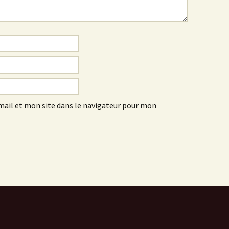
ail et mon site dans le navigateur pour mon