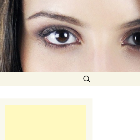
Rechercher :